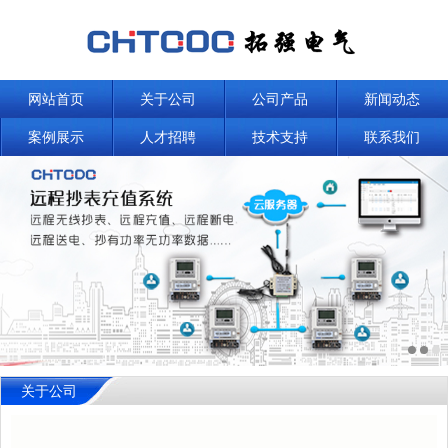
网站首页
关于公司
公司产品
新闻动态
案例展示
人才招聘
技术支持
联系我们
关于公司