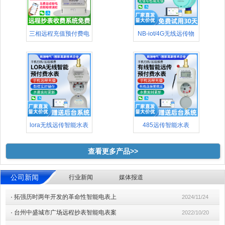
三相远程充值预付费电
NB-iot/4G无线远传物
表(48
lora无线远传智能水表
485远传智能水表
查看更多产品>>
公司新闻
行业新闻
媒体报道
·
拓强历时两年开发的革命性智能电表上
2024/11/24
·
台州中盛城市广场远程抄表智能电表案
2022/10/20