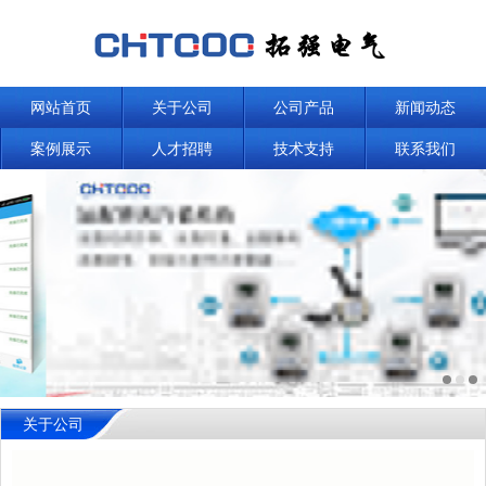
网站首页
关于公司
公司产品
新闻动态
案例展示
人才招聘
技术支持
联系我们
关于公司