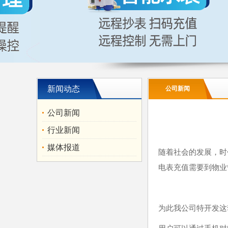
新闻动态
公司新闻
公司新闻
行业新闻
媒体报道
随着社会的发展，时
电表充值需要到物业
为此我公司特开发这