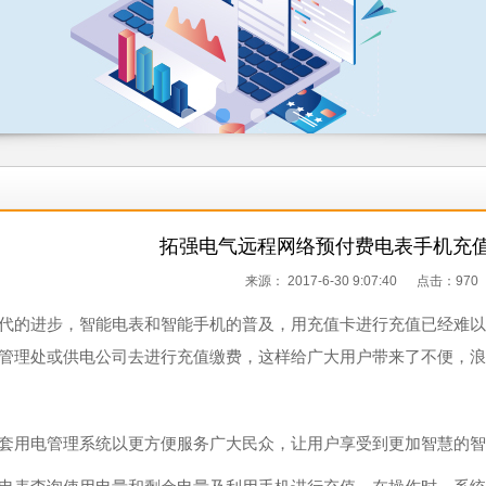
拓强电气远程网络预付费电表手机充值
来源：
2017-6-30 9:07:40 点击：
970
代的进步，智能电表和智能手机的普及，用充值卡进行充值已经难以
管理处或供电公司去进行充值缴费，这样给广大用户带来了不便，浪
套用电管理系统以更方便服务广大民众，让用户享受到更加智慧的智