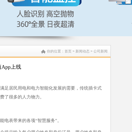
你的位置：
首页
>
新闻动态
>
公司新闻
App上线
满足居民用电和电力智能化发展的需要，传统插卡式
费了很多的人力物力。
能电表带来的各项“智慧服务”。