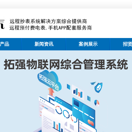
产品
新闻资讯
案例展示
招