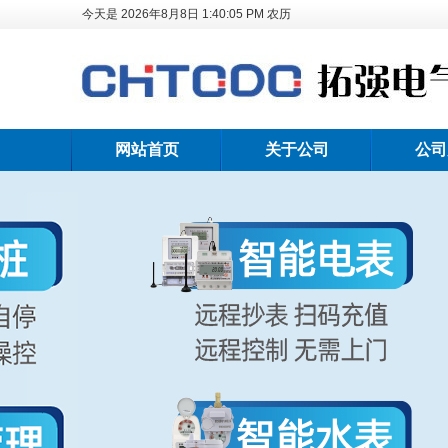
今天是
2026年8月8日
1:40:06 PM
农历
网站首页
关于公司
公司