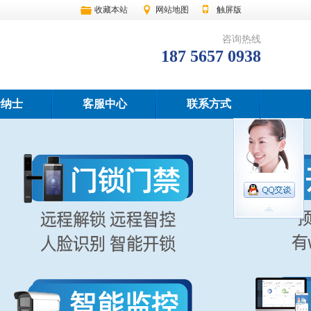
收藏本站
网站地图
触屏版
咨询热线
187 5657 0938
贤纳士
客服中心
联系方式