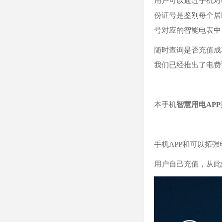
用户可以通过手机对
份证号是鉴别每个居
号对应的智能电表中
随时查询是否充值成
我们已经推出了电费
本手机
智慧用电APP
手机APP和可以拓
用户自己充值，从此