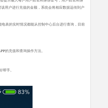
会提示输入每户用户姓名和身份证号，用户姓名和身
对该用户进行充值的金额，系统会将相应数据远传到户
能电表的实时情况都能从控制中心后台进行查询，目前
PP
的充值和查询操作方法。
好帮手。