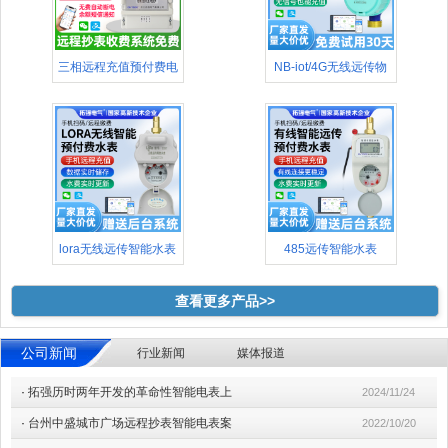
三相远程充值预付费电
NB-iot/4G无线远传物
表(48
lora无线远传智能水表
485远传智能水表
查看更多产品>>
公司新闻
行业新闻
媒体报道
·
拓强历时两年开发的革命性智能电表上
2024/11/24
·
台州中盛城市广场远程抄表智能电表案
2022/10/20