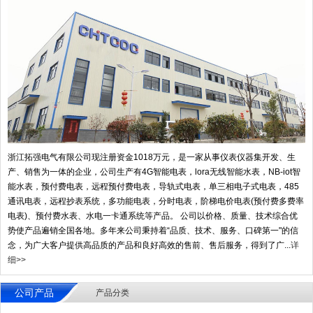
浙江拓强电气有限公司现注册资金1018万元，是一家从事仪表仪器集开发、生
产、销售为一体的企业，公司生产有4G智能电表，lora无线智能水表，NB-iot智
能水表，预付费电表，远程预付费电表，导轨式电表，单三相电子式电表，485
通讯电表，远程抄表系统，多功能电表，分时电表，阶梯电价电表(预付费多费率
电表)、预付费水表、水电一卡通系统等产品。 公司以价格、质量、技术综合优
势使产品遍销全国各地。多年来公司秉持着“品质、技术、服务、口碑第一"的信
念，为广大客户提供高品质的产品和良好高效的售前、售后服务，得到了广...
详
细>>
公司产品
产品分类