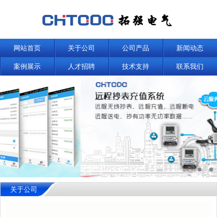
网站首页
关于公司
公司产品
新闻动态
案例展示
人才招聘
技术支持
联系我们
关于公司