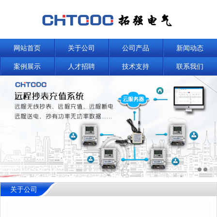
网站首页
关于公司
公司产品
新闻动态
案例展示
人才招聘
技术支持
联系我们
关于公司