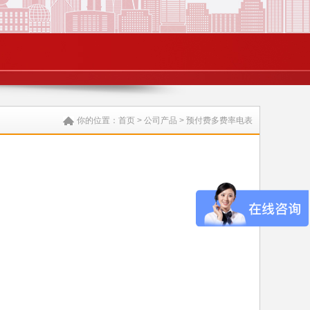
你的位置：
首页
>
公司产品
>
预付费多费率电表