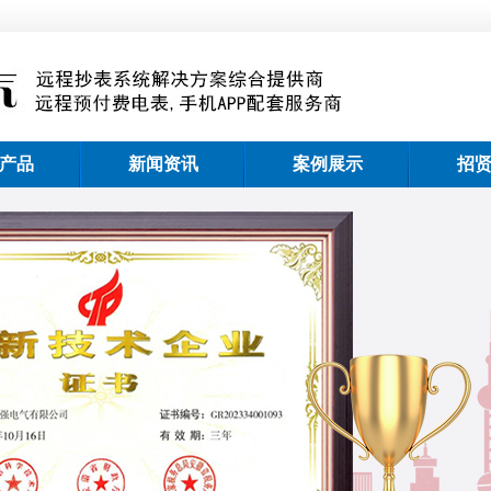
产品
新闻资讯
案例展示
招