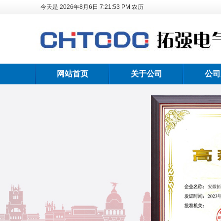
今天是
2026年8月6日
7:21:54 PM
农历
网站首页
关于公司
公司