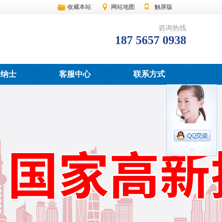
收藏本站
网站地图
触屏版
咨询热线
187 5657 0938
贤纳士
客服中心
联系方式