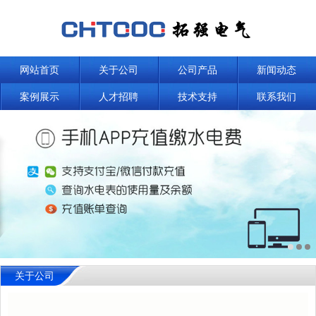
网站首页
关于公司
公司产品
新闻动态
案例展示
人才招聘
技术支持
联系我们
关于公司