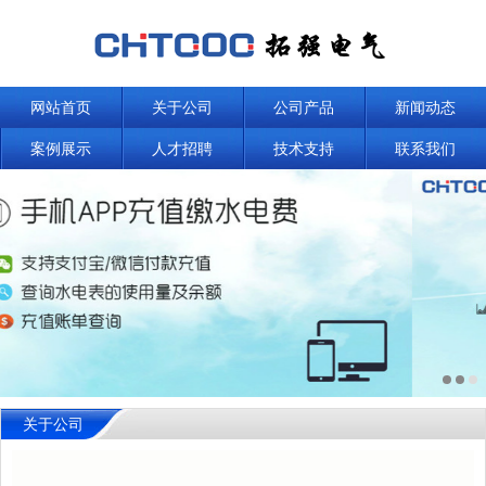
网站首页
关于公司
公司产品
新闻动态
案例展示
人才招聘
技术支持
联系我们
关于公司